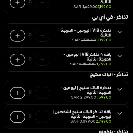
0
الثانية
SAR
1,699.00
1,199.00
تذاكر - في آي بي
تذكرة VIB | ليومين - الموجة
0
الثانية
SAR
1,599.00
1,099.00
باقة 4 تذاكر VIB | ليومين -
0
الموجة الثانية
SAR
5,499.00
3,799.00
تذاكر - الباك ستيج
تذكرة الباك ستيج | ليومين -
0
الموجة الثانية
SAR
2,299.00
1,599.00
باقة تذاكر الباك ستيج لشخصين |
0
ليومين - الموجة الثانية
SAR
3,899.00
2,749.00
تذاكر - بلكونة