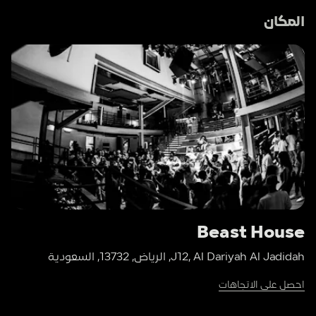
المكان
Beast House
J12, Al Dariyah Al Jadidah, الرياض, 13732, السعودية
احصل على الاتجاهات