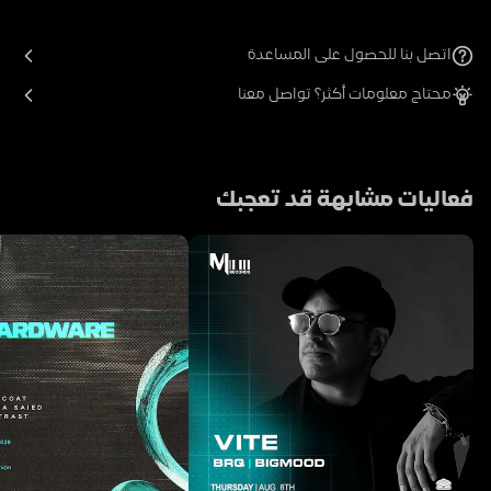
اتصل بنا للحصول على المساعدة
محتاج معلومات أكثر؟ تواصل معنا
فعاليات مشابهة قد تعجبك