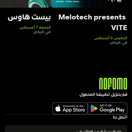
Melotech presents 
بيست هاوس
VITE
الجمعة 7 أغسطس
في الرياض
الخميس 6 أغسطس
في الرياض
قم بتنزيل تطبيقنا المحمول
اتصل بنا