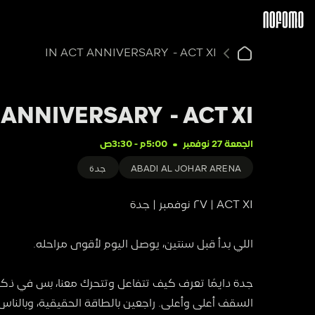
IN ACT ANNIVERSARY  - ACT XI 
 ANNIVERSARY  - ACT XI 
الجمعة 27 نوفمبر
5:00م
 - 
3:30ص
ABADI AL JOHAR ARENA
جدة
ACT XI | ٢٧ نوفمبر | جدة
اللي بدأ قبل سنتين، يوصل اليوم لأقوى مراحله.