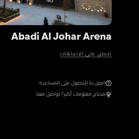
Abadi Al Johar Arena
احصل على الاتجاهات
اتصل بنا للحصول على المساعدة
محتاج معلومات أكثر؟ تواصل معنا