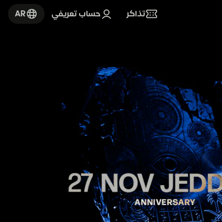
تذاكر
حساب تعريفي
AR