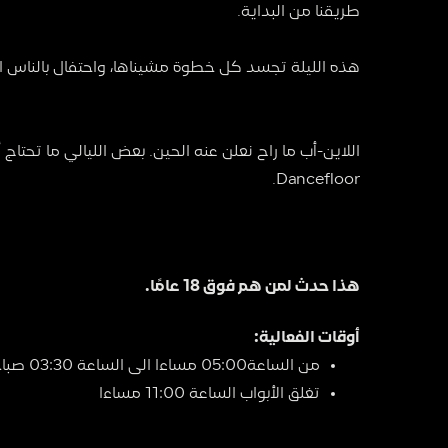
طريقنا من البداية.
هذه الليلة تجسد كل خطوة مشيناها، واحتفال بالناس الل
Dancefloor.
هذا حدث لمن هم فوق 18 عامًا.
أوقات الفعالية:
من الساعة05:00 مساءا الى الساعة 03:30 صباحا
تغلق الأبواب الساعة 11:00 مساءا 