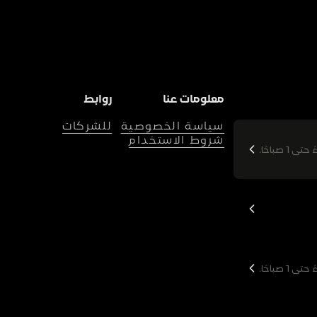
معلومات عنا
روابط
سياسة الخصوصية
للشركات
شروط الاستخدام