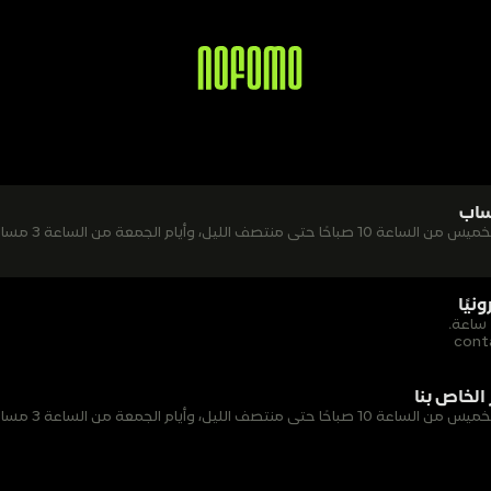
ساب
ليل، وأيام الجمعة من الساعة 3 مساءً حتى 1 صباحًا.
ونيًا
con
الخاص بنا
ليل، وأيام الجمعة من الساعة 3 مساءً حتى 1 صباحًا.