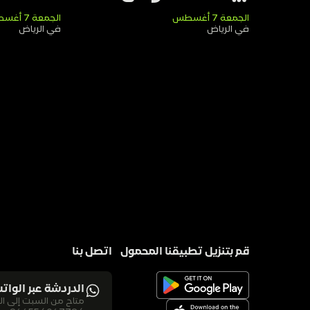
الجمعة 7 أغسطس
الجمعة 7 أغسطس
في الرياض
في الرياض
قم بتنزيل تطبيقنا المحمول
اتصل بنا
الدردشة عبر الوات
متاح من السبت إلى الخميس من الساعة 10 صباحًا حتى منتصف ال