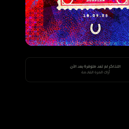
التذاكر لم تعد متوفرة بعد الآن
أراك المرة القادمة