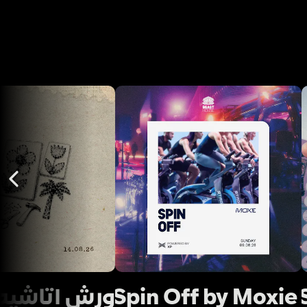
Spin Off by Moxie 