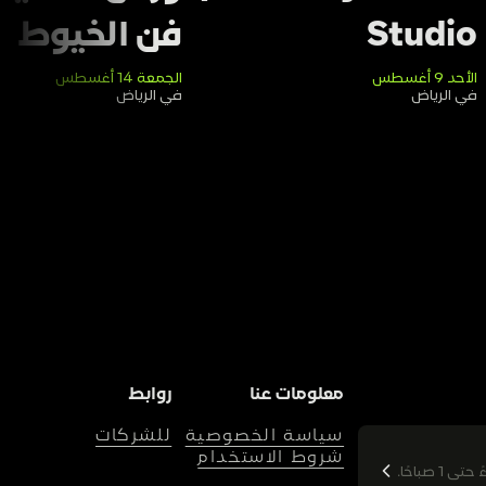
Studio
فن الخيوط
الأحد 9 أغسطس
الجمعة 14 أغسطس
في الرياض
في الرياض
معلومات عنا
روابط
سياسة الخصوصية
للشركات
شروط الاستخدام