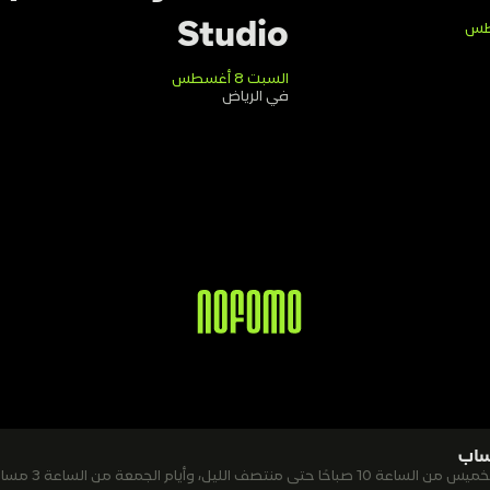
Studio
السبت 8 أغسطس
في الرياض
ساب
ليل، وأيام الجمعة من الساعة 3 مساءً حتى 1 صباحًا.