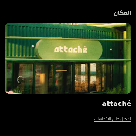
المكان
attaché
احصل على الاتجاهات