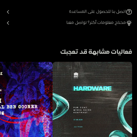
اتصل بنا للحصول على المساعدة
محتاج معلومات أكثر؟ تواصل معنا
فعاليات مشابهة قد تعجبك