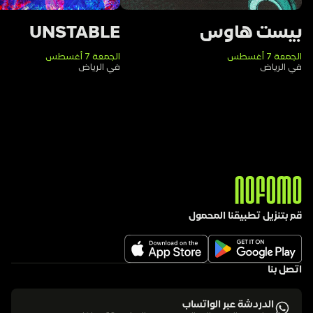
بيست هاوس
UNSTABLE
الجمعة 7 أغسطس
الجمعة 7 أغسطس
في الرياض
في الرياض
قم بتنزيل تطبيقنا المحمول
اتصل بنا
الدردشة عبر الواتساب