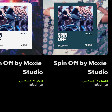
n Off by Moxie 
Spin Off by Moxie 
Studio
Studio
السبت 8 أغسطس
الأحد 9 أغسطس
في الرياض
في الرياض