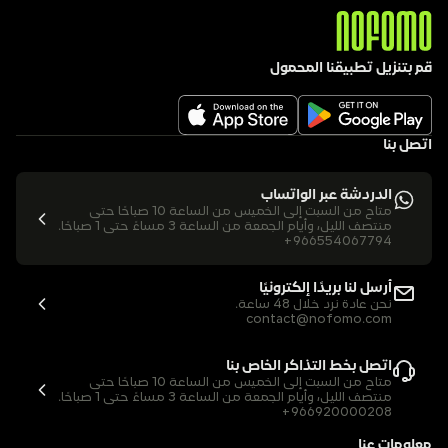
قم بتنزيل تطبيقنا المحمول
اتصل بنا
الدردشة عبر الواتساب
متاح من السبت إلى الخميس من الساعة 10 صباحًا حتى 
منتصف الليل، وأيام الجمعة من الساعة 3 مساءً حتى 1 صباحًا.
+966554067794
أرسل لنا بريدًا إلكترونيًا
نحن عادة نرد خلال 48 ساعة.
contact@nofomo.com
اتصل بخط التذاكر الخاص بنا
متاح من السبت إلى الخميس من الساعة 10 صباحًا حتى 
منتصف الليل، وأيام الجمعة من الساعة 3 مساءً حتى 1 صباحًا.
+966920000208
معلومات عنا