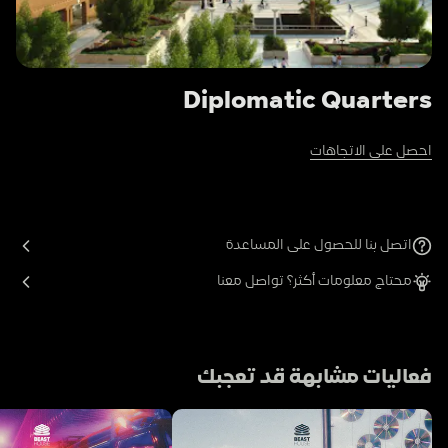
Diplomatic Quarters
احصل على الاتجاهات
اتصل بنا للحصول على المساعدة
محتاج معلومات أكثر؟ تواصل معنا
فعاليات مشابهة قد تعجبك