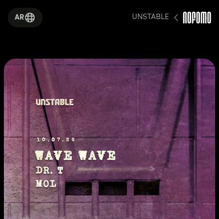
UNSTABLE
AR