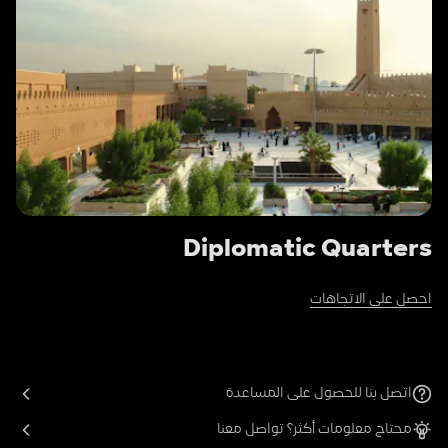
Diplomatic Quarters
احصل على الاتجاهات
اتصل بنا للحصول على المساعدة
محتاج معلومات أكثر؟ تواصل معنا