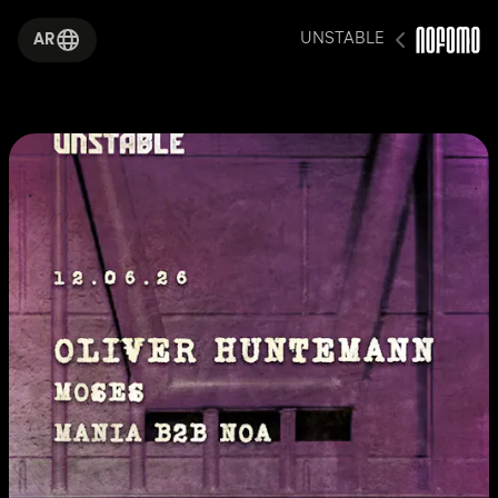
UNSTABLE
AR