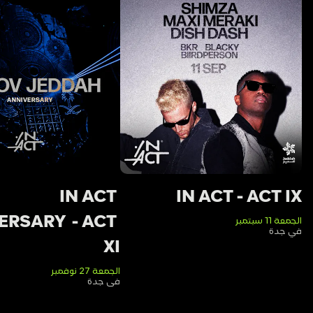
IN ACT 
IN ACT - ACT IX
RSARY  - ACT 
الجمعة 11 سبتمبر
في جدة
XI 
الجمعة 27 نوفمبر
في جدة