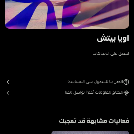
اويا بيتش
احصل على الاتجاهات
اتصل بنا للحصول على المساعدة
محتاج معلومات أكثر؟ تواصل معنا
فعاليات مشابهة قد تعجبك